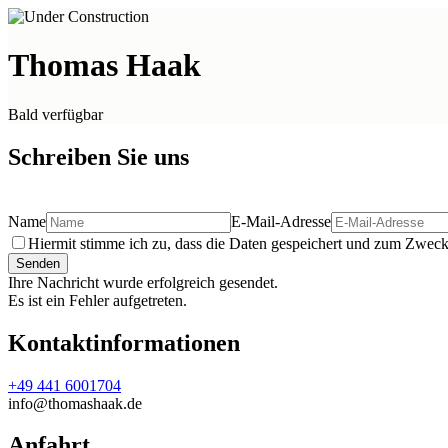
Thomas Haak
Bald verfügbar
Schreiben Sie uns
Name
E-Mail-Adresse
Hiermit stimme ich zu, dass die Daten gespeichert und zum Zweck 
Senden
Ihre Nachricht wurde erfolgreich gesendet.
Es ist ein Fehler aufgetreten.
Kontaktinformationen
+49 441 6001704
info@thomashaak.de
Anfahrt