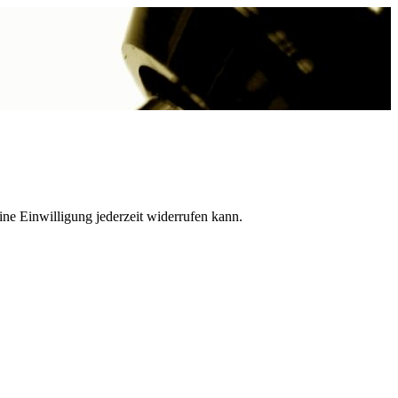
ne Einwilligung jederzeit widerrufen kann.