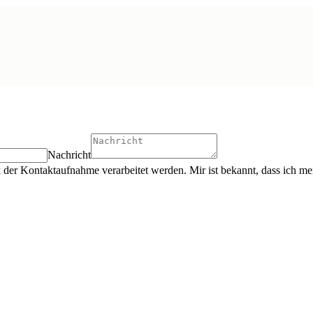
Nachricht
der Kontaktaufnahme verarbeitet werden. Mir ist bekannt, dass ich mei